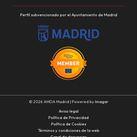
Perfil subvencionado por el Ayuntamiento de Madrid
© 2026 AMDA Madrid | Powered by
Imagar
Aviso legal
Política de Privacidad
Política de Cookies
Términos y condiciones de la web
Canal de denuncias