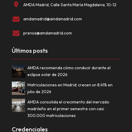
AMDA Madrid, Calle Santa María Magdalena, 10-12
amdamadrid@amdamadrid.com
prensa@amdamadrid.com
Últimos posts
AMDA recomienda cómo conducir durante el
eclipse solar de 2026
Matriculaciones en Madrid: crecen un 8,41% en
julio de 2026
AMDA consolida el crecimiento del mercado
madrileño en el primer semestre con casi
300.000 matriculaciones
Credenciales