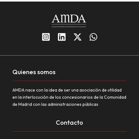
Quienes somos
AMDA nace con la idea de ser una asociación de utilidad
en la interlocución de los concesionarios de la Comunidad
de Madrid con las administraciones públicas
Contacto