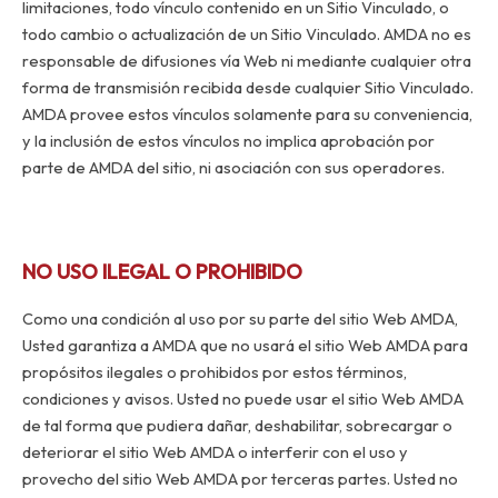
limitaciones, todo vínculo contenido en un Sitio Vinculado, o
todo cambio o actualización de un Sitio Vinculado. AMDA no es
responsable de difusiones vía Web ni mediante cualquier otra
forma de transmisión recibida desde cualquier Sitio Vinculado.
AMDA provee estos vínculos solamente para su conveniencia,
y la inclusión de estos vínculos no implica aprobación por
parte de AMDA del sitio, ni asociación con sus operadores.
NO USO ILEGAL O PROHIBIDO
Como una condición al uso por su parte del sitio Web AMDA,
Usted garantiza a AMDA que no usará el sitio Web AMDA para
propósitos ilegales o prohibidos por estos términos,
condiciones y avisos. Usted no puede usar el sitio Web AMDA
de tal forma que pudiera dañar, deshabilitar, sobrecargar o
deteriorar el sitio Web AMDA o interferir con el uso y
provecho del sitio Web AMDA por terceras partes. Usted no