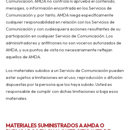
Comunicación. AMDA no controla ni aprueba el contenido,
mensajes, o información encontrada en los Servicios de
Comunicación y, por tanto, AMDA niega específicamente
cualquier responsabilidad en relación con los Servicios de
Comunicación y con cualesquiera acciones resultantes de su
participación en cualquier Servicio de Comunicación. Los
administradores y anfitriones no son voceros autorizados de
AMDA, y sus puntos de vista no necesariamente reflejan
aquellos de AMDA.
Los materiales subidos a un Servicio de Comunicación pueden
estar sujetos a limitaciones en el uso, reproducción o difusión
dispuestas por la persona que los haya subido. Usted es
responsable de cumplir con dichas limitaciones si baja esos
materiales.
MATERIALES SUMINISTRADOS A AMDA O