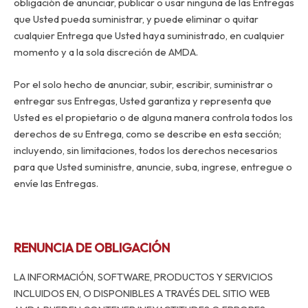
obligación de anunciar, publicar o usar ninguna de las Entregas
que Usted pueda suministrar, y puede eliminar o quitar
cualquier Entrega que Usted haya suministrado, en cualquier
momento y a la sola discreción de AMDA.
Por el solo hecho de anunciar, subir, escribir, suministrar o
entregar sus Entregas, Usted garantiza y representa que
Usted es el propietario o de alguna manera controla todos los
derechos de su Entrega, como se describe en esta sección;
incluyendo, sin limitaciones, todos los derechos necesarios
para que Usted suministre, anuncie, suba, ingrese, entregue o
envíe las Entregas.
RENUNCIA DE OBLIGACIÓN
LA INFORMACIÓN, SOFTWARE, PRODUCTOS Y SERVICIOS
INCLUIDOS EN, O DISPONIBLES A TRAVÉS DEL SITIO WEB