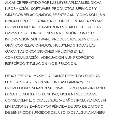
ALCANCE PERMITIDO POR LAS LEYES APLICABLES, DICHA
INFORMACIÓN, SOFTWARE, PRODUCTOS, SERVICIOS Y
GRÁFICOS RELACIONADOS, SE ENTRGAN “COMO SON”, SIN
NINGÚN TIPO DE GARANTÍA O CONDICIÓN. AMDA Y/O SUS
PROVEEDORES RECHAZAN POR ESTE MEDIO TODAS LAS
GARANTÍAS Y CONDICIONES EN RELACIÓN CON ESTA
INFORMACIÓN, SOFTWARE, PRODUSCTOS, SERVICIOS Y
GRÁFICOS RELACIONADOS, INCLUYENDO TODAS LAS
GARANTÍAS O CONDICIONES IMPLÍCITAS EN LA
COMERCIALIZACIÓN, ADECUACIÓN A UN PROPÓSITO
ESPECÍFICO, TITULACIÓN Y/O INFRACCIÓN.
DE ACUERDO AL MÁXIMO ALCANCE PERMITIDO POR LAS
LEYES APLICABLES, EN NINGÚN CASO AMDA Y/O SUS
PROVEEDORES SERÁN RESPONSABLES POR NINGÚN DAÑO
DIRECTO, INDIRECTO, PUNITIVO, INCIDENTAL, ESPECIAL,
CONSECUENTE, O CUALESQUIERA DAÑOS INCLUYENDO, SIN
LIMITACIONES, DAÑOS POR PÉRDIDA DE USO, DE DATOS O
DE BENEFICIOS SURGIDOS DEL USO, O DE ALGUNA MANERA