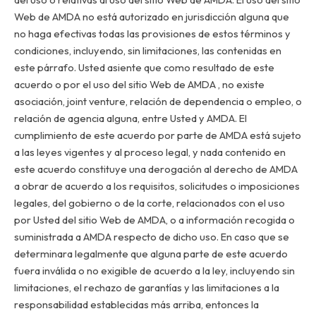
Web de AMDA no está autorizado en jurisdicción alguna que
no haga efectivas todas las provisiones de estos términos y
condiciones, incluyendo, sin limitaciones, las contenidas en
este párrafo. Usted asiente que como resultado de este
acuerdo o por el uso del sitio Web de AMDA , no existe
asociación, joint venture, relación de dependencia o empleo, o
relación de agencia alguna, entre Usted y AMDA. El
cumplimiento de este acuerdo por parte de AMDA está sujeto
a las leyes vigentes y al proceso legal, y nada contenido en
este acuerdo constituye una derogación al derecho de AMDA
a obrar de acuerdo a los requisitos, solicitudes o imposiciones
legales, del gobierno o de la corte, relacionados con el uso
por Usted del sitio Web de AMDA, o a información recogida o
suministrada a AMDA respecto de dicho uso. En caso que se
determinara legalmente que alguna parte de este acuerdo
fuera inválida o no exigible de acuerdo a la ley, incluyendo sin
limitaciones, el rechazo de garantías y las limitaciones a la
responsabilidad establecidas más arriba, entonces la