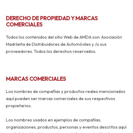
DERECHO DE PROPIEDAD Y MARCAS
COMERCIALES
Todos los contenidos del sitio Web de AMDA son: Asociación
Madrileña de Distribuidores de Automóviles y /o sus
proveedores. Todos los derechos reservados.
MARCAS COMERCIALES
Los nombres de compañías y productos reales mencionados
aquí pueden ser marcas comerciales de sus respectivos
propietarios.
Los nombres usados en ejemplos de compañías,
organizaciones, productos, personas y eventos descritos aquí