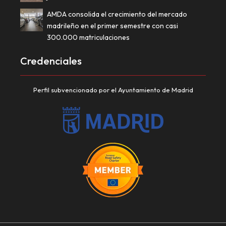
AMDA consolida el crecimiento del mercado
madrileño en el primer semestre con casi
300.000 matriculaciones
Credenciales
Perfil subvencionado por el Ayuntamiento de Madrid