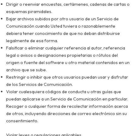
Dirigir o reenviar encuestas, certámenes, cadenas de cartas o
esquemas piramidales.
Bajar archivos subidos por otro usuario de un Servicio de
Comunicación cuando Usted tuviera o razonablemente
debiera tener conocimiento de que no deban distribuirse
legalmente de esa forma.
Falsificar o eliminar cualquier referencia al autor, referencia
legal o avisos o designaciones propietarias o rótulos del
origen o fuente del software u otro material contenidos en un
archivo que se sube.
Restringir o inhibir que otros usuarios puedan usar y disfrutar
de los Servicios de Comunicación.
Violar cualesquiera códigos de conducta u otras guías que
puedan aplicarse a un Servicio de Comunicación en particular.
Recoger o cualquier forma de recolectar información acerca
de otros, incluyendo direcciones de correo electrónico sin su
consentimiento.
Violar leyes o regulaciones aplicables.