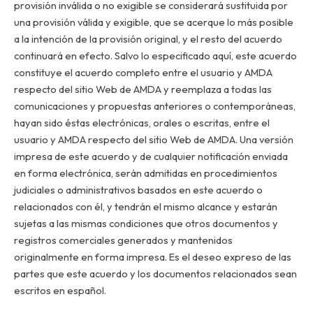
provisión inválida o no exigible se considerará sustituida por
una provisión válida y exigible, que se acerque lo más posible
a la intención de la provisión original, y el resto del acuerdo
continuará en efecto. Salvo lo especificado aquí, este acuerdo
constituye el acuerdo completo entre el usuario y AMDA
respecto del sitio Web de AMDA y reemplaza a todas las
comunicaciones y propuestas anteriores o contemporáneas,
hayan sido éstas electrónicas, orales o escritas, entre el
usuario y AMDA respecto del sitio Web de AMDA. Una versión
impresa de este acuerdo y de cualquier notificación enviada
en forma electrónica, serán admitidas en procedimientos
judiciales o administrativos basados en este acuerdo o
relacionados con él, y tendrán el mismo alcance y estarán
sujetas a las mismas condiciones que otros documentos y
registros comerciales generados y mantenidos
originalmente en forma impresa. Es el deseo expreso de las
partes que este acuerdo y los documentos relacionados sean
escritos en español.