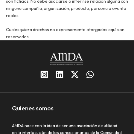
son ficticios. No debe asociarse o inferirse relación alguna con
ninguna compañía, organización, producto, persona o evento
reales.
Cualesquiera drechos no expresamente otorgados aquí son
reservados.
Quienes somos
AMDA nace con la idea de ser una asociación de utilidad
en la interlocución de los concesionarios de la Comunidad