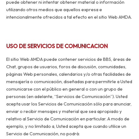
puede obtener ni intentar obtener material o información
utilizando otros medios que aquellos expresa e
intencionalmente ofrecidos a tal efecto en el sitio Web AMDA.
USO DE SERVICIOS DE COMUNICACION
El sitio Web AMDA puede contener servicios de BBS, áreas de
Chat, grupos de usuarios, foros de discusión, comunidades,
páginas Web personales, calendarios y/o otras facilidades de
mensajería o comunicación, diseñadas para permitirle a Usted
comunicarse con el público en general o con un grupo de
personas (en adelante, “Servicios de Comunicación”). Usted
acepta usar los Servicios de Comunicación sólo para anunciar,
enviar o recibir mensajes y material que sea apropiado y
relativo al Servicio de Comunicación en particular. A modo de
ejemplo, y no limitado a, Usted acepta que cuando utilice un
Servicio de Comunicación, no podrá: