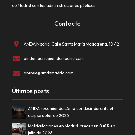
de Madrid con las administraciones públicas
Contacto
AMDA Madrid, Calle Santa María Magdalena, 10-12
amdamadrid@amdamadrid.com
prensa@amdamadrid.com
Últimos posts
AMDA recomienda cómo conducir durante el
eclipse solar de 2026
Matriculaciones en Madrid: crecen un 8,41% en
julio de 2026