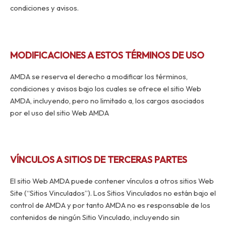
condiciones y avisos.
MODIFICACIONES A ESTOS TÉRMINOS DE USO
AMDA se reserva el derecho a modificar los términos,
condiciones y avisos bajo los cuales se ofrece el sitio Web
AMDA, incluyendo, pero no limitado a, los cargos asociados
por el uso del sitio Web AMDA
VÍNCULOS A SITIOS DE TERCERAS PARTES
El sitio Web AMDA puede contener vínculos a otros sitios Web
Site (“Sitios Vinculados”). Los Sitios Vinculados no están bajo el
control de AMDA y por tanto AMDA no es responsable de los
contenidos de ningún Sitio Vinculado, incluyendo sin