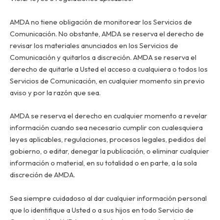
AMDA no tiene obligación de monitorear los Servicios de
Comunicación. No obstante, AMDA se reserva el derecho de
revisar los materiales anunciados en los Servicios de
Comunicación y quitarlos a discreción. AMDA se reserva el
derecho de quitarle a Usted el acceso a cualquiera o todos los
Servicios de Comunicación, en cualquier momento sin previo
aviso y por la razón que sea.
AMDA se reserva el derecho en cualquier momento a revelar
información cuando sea necesario cumplir con cualesquiera
leyes aplicables, regulaciones, procesos legales, pedidos del
gobierno, o editar, denegar la publicación, o eliminar cualquier
información o material, en su totalidad o en parte, a la sola
discreción de AMDA.
Sea siempre cuidadoso al dar cualquier información personal
que lo identifique a Usted o a sus hijos en todo Servicio de