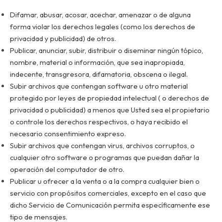
Difamar, abusar, acosar, acechar, amenazar o de alguna
forma violar los derechos legales (como los derechos de
privacidad y publicidad) de otros.
Publicar, anunciar, subir, distribuir o diseminar ningún tópico,
nombre, material o información, que sea inapropiada,
indecente, transgresora, difamatoria, obscena o ilegal.
Subir archivos que contengan software u otro material
protegido por leyes de propiedad intelectual ( o derechos de
privacidad o publicidad) a menos que Usted sea el propietario
o controle los derechos respectivos, o haya recibido el
necesario consentimiento expreso.
Subir archivos que contengan virus, archivos corruptos, o
cualquier otro software o programas que puedan dañar la
operación del computador de otro.
Publicar u ofrecer a la venta o a la compra cualquier bien o
servicio con propósitos comerciales, excepto en el caso que
dicho Servicio de Comunicación permita específicamente ese
tipo de mensajes.