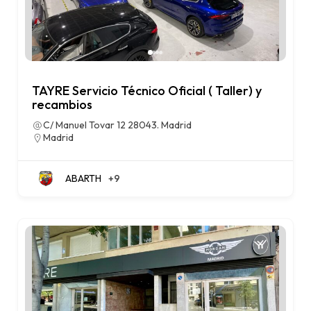
TAYRE Servicio Técnico Oficial ( Taller) y
recambios
C/ Manuel Tovar 12 28043. Madrid
Madrid
ABARTH
+9