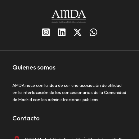
Quienes somos
AMDA nace con la idea de ser una asociación de utilidad
en la interlocución de los concesionarios de la Comunidad
de Madrid con las administraciones públicas
Contacto