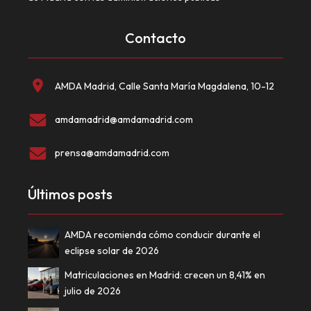
Contacto
AMDA Madrid, Calle Santa María Magdalena, 10-12
amdamadrid@amdamadrid.com
prensa@amdamadrid.com
Últimos posts
AMDA recomienda cómo conducir durante el
eclipse solar de 2026
Matriculaciones en Madrid: crecen un 8,41% en
julio de 2026