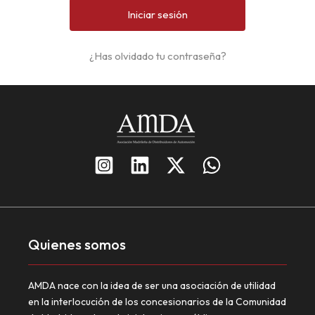
¿Has olvidado tu contraseña?
Quienes somos
AMDA nace con la idea de ser una asociación de utilidad
en la interlocución de los concesionarios de la Comunidad