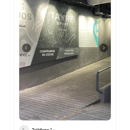
Teléfono 1