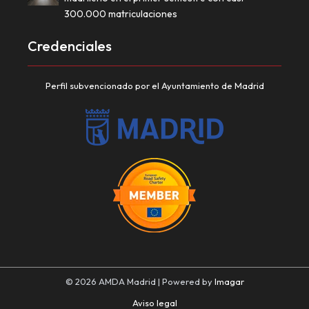
300.000 matriculaciones
Credenciales
Perfil subvencionado por el Ayuntamiento de Madrid
© 2026 AMDA Madrid | Powered by
Imagar
Aviso legal