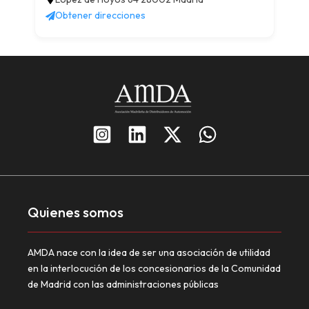
Obtener direcciones
Quienes somos
AMDA nace con la idea de ser una asociación de utilidad
en la interlocución de los concesionarios de la Comunidad
de Madrid con las administraciones públicas