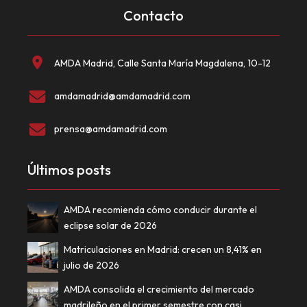
Contacto
AMDA Madrid, Calle Santa María Magdalena, 10-12
amdamadrid@amdamadrid.com
prensa@amdamadrid.com
Últimos posts
AMDA recomienda cómo conducir durante el
eclipse solar de 2026
Matriculaciones en Madrid: crecen un 8,41% en
julio de 2026
AMDA consolida el crecimiento del mercado
madrileño en el primer semestre con casi