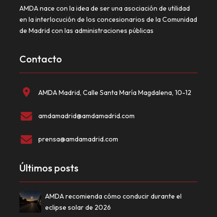
AMDA nace con la idea de ser una asociación de utilidad
en la interlocución de los concesionarios de la Comunidad
de Madrid con las administraciones públicas
Contacto
AMDA Madrid, Calle Santa María Magdalena, 10-12
amdamadrid@amdamadrid.com
prensa@amdamadrid.com
Últimos posts
AMDA recomienda cómo conducir durante el
eclipse solar de 2026