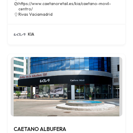
https://www.caetanoretail.es/kia/caetano-movil-
centro/
Rivas Vaciamadrid
KIA
CAETANO ALBUFERA