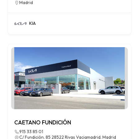
Madrid
KIA
CAETANO FUNDICIÓN
915 33 85 01
C/ Fundición, 85 28522 Rivas Vaciamadrid, Madrid