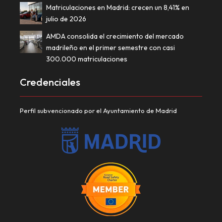
Matriculaciones en Madrid: crecen un 8,41% en
julio de 2026
AMDA consolida el crecimiento del mercado
madrileño en el primer semestre con casi
300.000 matriculaciones
Credenciales
Perfil subvencionado por el Ayuntamiento de Madrid