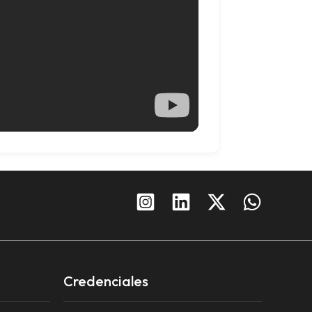
Credenciales