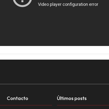
Contacto
Últimos posts