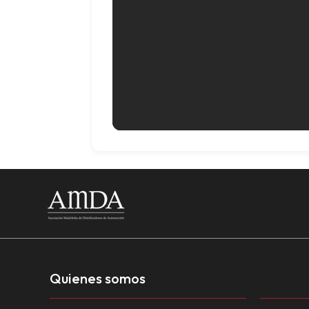
Quienes somos