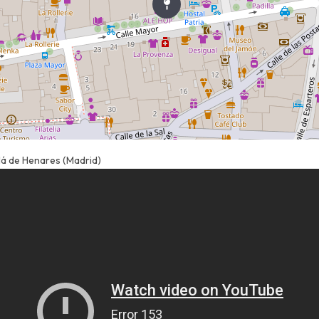
lá de Henares (Madrid)