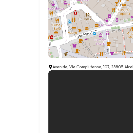
Avenida, Vía Complutense, 107, 28805 Alca