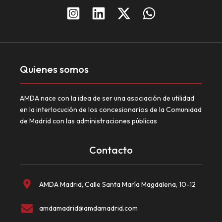
Quienes somos
AMDA nace con la idea de ser una asociación de utilidad
en la interlocución de los concesionarios de la Comunidad
de Madrid con las administraciones públicas
Contacto
AMDA Madrid, Calle Santa María Magdalena, 10-12
amdamadrid@amdamadrid.com