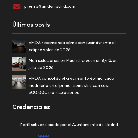
prensa@amdamadrid.com
Últimos posts
AMDA recomienda cómo conducir durante el
eclipse solar de 2026
Matriculaciones en Madrid: crecen un 8,41% en
julio de 2026
AMDA consolida el crecimiento del mercado
madrileño en el primer semestre con casi
300.000 matriculaciones
Credenciales
Perfil subvencionado por el Ayuntamiento de Madrid