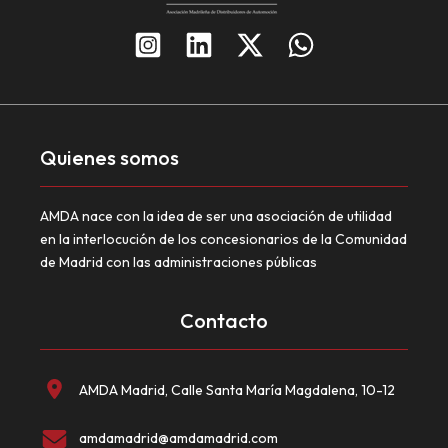
Quienes somos
AMDA nace con la idea de ser una asociación de utilidad
en la interlocución de los concesionarios de la Comunidad
de Madrid con las administraciones públicas
Contacto
AMDA Madrid, Calle Santa María Magdalena, 10-12
amdamadrid@amdamadrid.com