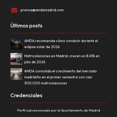
prensa@amdamadrid.com
Últimos posts
AMDA recomienda cómo conducir durante el
eclipse solar de 2026
Matriculaciones en Madrid: crecen un 8,41% en
julio de 2026
AMDA consolida el crecimiento del mercado
madrileño en el primer semestre con casi
300.000 matriculaciones
Credenciales
Perfil subvencionado por el Ayuntamiento de Madrid