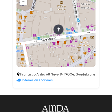
−
Francisco Aritio 68 Nave 14, 19004, Guadalajara
Obtener direcciones