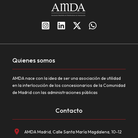
Quienes somos
AMDA nace con la idea de ser una asociación de utilidad
en la interlocución de los concesionarios de la Comunidad
de Madrid con las administraciones públicas
Contacto
AMDA Madrid, Calle Santa María Magdalena, 10-12