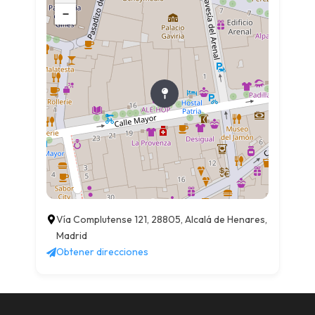
−
Vía Complutense 121, 28805, Alcalá de Henares,
Madrid
Obtener direcciones