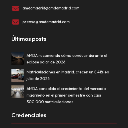
amdamadrid@amdamadrid.com
prensa@amdamadrid.com
Últimos posts
AMDA recomienda cómo conducir durante el
eclipse solar de 2026
Matriculaciones en Madrid: crecen un 8,41% en
julio de 2026
AMDA consolida el crecimiento del mercado
madrileño en el primer semestre con casi
300.000 matriculaciones
Credenciales